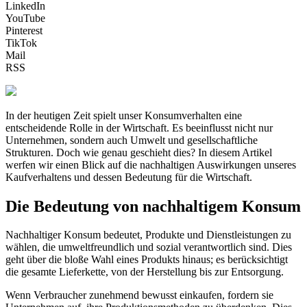
LinkedIn
YouTube
Pinterest
TikTok
Mail
RSS
In der heutigen Zeit spielt unser Konsumverhalten eine
entscheidende Rolle in der Wirtschaft. Es beeinflusst nicht nur
Unternehmen, sondern auch Umwelt und gesellschaftliche
Strukturen. Doch wie genau geschieht dies? In diesem Artikel
werfen wir einen Blick auf die nachhaltigen Auswirkungen unseres
Kaufverhaltens und dessen Bedeutung für die Wirtschaft.
Die Bedeutung von nachhaltigem Konsum
Nachhaltiger Konsum bedeutet, Produkte und Dienstleistungen zu
wählen, die umweltfreundlich und sozial verantwortlich sind. Dies
geht über die bloße Wahl eines Produkts hinaus; es berücksichtigt
die gesamte Lieferkette, von der Herstellung bis zur Entsorgung.
Wenn Verbraucher zunehmend bewusst einkaufen, fordern sie