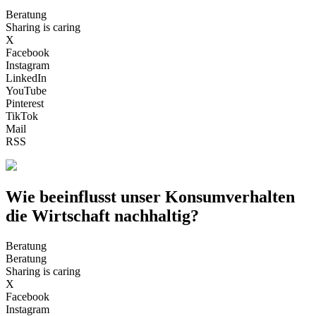
Beratung
Sharing is caring
X
Facebook
Instagram
LinkedIn
YouTube
Pinterest
TikTok
Mail
RSS
Wie beeinflusst unser Konsumverhalten
die Wirtschaft nachhaltig?
Beratung
Beratung
Sharing is caring
X
Facebook
Instagram