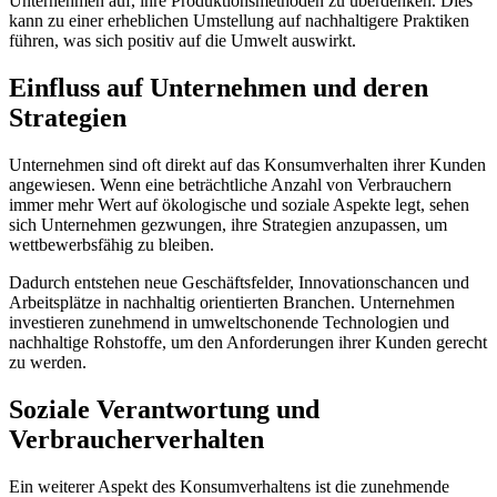
Unternehmen auf, ihre Produktionsmethoden zu überdenken. Dies
kann zu einer erheblichen Umstellung auf nachhaltigere Praktiken
führen, was sich positiv auf die Umwelt auswirkt.
Einfluss auf Unternehmen und deren
Strategien
Unternehmen sind oft direkt auf das Konsumverhalten ihrer Kunden
angewiesen. Wenn eine beträchtliche Anzahl von Verbrauchern
immer mehr Wert auf ökologische und soziale Aspekte legt, sehen
sich Unternehmen gezwungen, ihre Strategien anzupassen, um
wettbewerbsfähig zu bleiben.
Dadurch entstehen neue Geschäftsfelder, Innovationschancen und
Arbeitsplätze in nachhaltig orientierten Branchen. Unternehmen
investieren zunehmend in umweltschonende Technologien und
nachhaltige Rohstoffe, um den Anforderungen ihrer Kunden gerecht
zu werden.
Soziale Verantwortung und
Verbraucherverhalten
Ein weiterer Aspekt des Konsumverhaltens ist die zunehmende