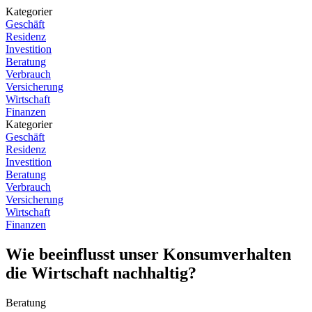
Kategorier
Geschäft
Residenz
Investition
Beratung
Verbrauch
Versicherung
Wirtschaft
Finanzen
Kategorier
Geschäft
Residenz
Investition
Beratung
Verbrauch
Versicherung
Wirtschaft
Finanzen
Wie beeinflusst unser Konsumverhalten
die Wirtschaft nachhaltig?
Beratung