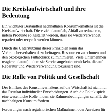
Die Kreislaufwirtschaft und ihre
Bedeutung
Ein wichtiger Bestandteil nachhaltigen Konsumverhaltens ist die
Kreislaufwirtschaft. Diese zielt darauf ab, Abfall zu reduzieren,
indem Produkte so gestaltet werden, dass sie wiederverwendet,
repariert oder recycelt werden können.
Durch die Unterstützung dieser Prinzipien kann das
Verbraucherverhalten dazu beitragen, Ressourcen zu schonen und
den ökologischen Fußabdruck zu minimieren. Viele Unternehmen
reagieren darauf, indem sie Serviceangebote entwickeln, die auf
Reparatur und Wiederverwendung fokussiert sind.
Die Rolle von Politik und Gesellschaft
Der Einfluss des Konsumverhaltens auf die Wirtschaft ist nicht nur
das Resultat individueller Entscheidungen. Auch die Politik spielt
eine wesentliche Rolle, indem sie Rahmenbedingungen schafft, die
nachhaltigen Konsum fördern.
Forderungen nach regulatorischen Maßnahmen oder Anreizen für