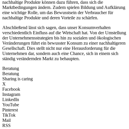
nachhaltige Produkte können dazu führen, dass sich die
Marktbedingungen ändern. Zudem spielen Bildung und Aufklärung
eine wichtige Rolle, um das Bewusstsein der Verbraucher für
nachhaltige Produkte und deren Vorteile zu schärfen.
Abschließend lässt sich sagen, dass unser Konsumverhalten
verschiedentlich Einfluss auf die Wirtschaft hat. Von der Umstellung
der Unternehmensstrategien bis hin zu sozialen und ökologischen
Veränderungen führt ein bewusster Konsum zu einer nachhaltigeren
Gesellschaft. Dies stellt nicht nur eine Herausforderung für die
Unternehmen dar, sondern auch eine Chance, sich in einem sich
ständig verändernden Markt zu behaupten.
Beratung
Beratung
Sharing is caring
X
Facebook
Instagram
LinkedIn
YouTube
Pinterest
TikTok
Mail
RSS