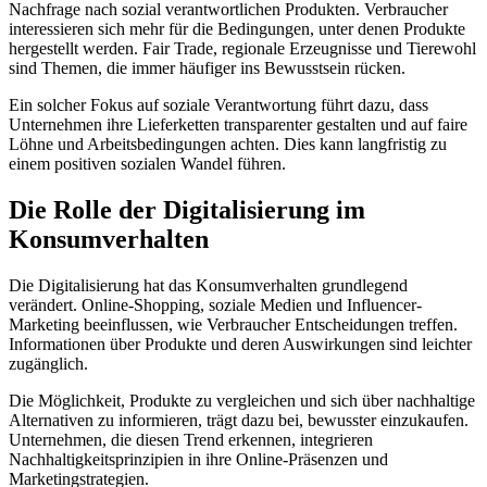
Nachfrage nach sozial verantwortlichen Produkten. Verbraucher
interessieren sich mehr für die Bedingungen, unter denen Produkte
hergestellt werden. Fair Trade, regionale Erzeugnisse und Tierewohl
sind Themen, die immer häufiger ins Bewusstsein rücken.
Ein solcher Fokus auf soziale Verantwortung führt dazu, dass
Unternehmen ihre Lieferketten transparenter gestalten und auf faire
Löhne und Arbeitsbedingungen achten. Dies kann langfristig zu
einem positiven sozialen Wandel führen.
Die Rolle der Digitalisierung im
Konsumverhalten
Die Digitalisierung hat das Konsumverhalten grundlegend
verändert. Online-Shopping, soziale Medien und Influencer-
Marketing beeinflussen, wie Verbraucher Entscheidungen treffen.
Informationen über Produkte und deren Auswirkungen sind leichter
zugänglich.
Die Möglichkeit, Produkte zu vergleichen und sich über nachhaltige
Alternativen zu informieren, trägt dazu bei, bewusster einzukaufen.
Unternehmen, die diesen Trend erkennen, integrieren
Nachhaltigkeitsprinzipien in ihre Online-Präsenzen und
Marketingstrategien.