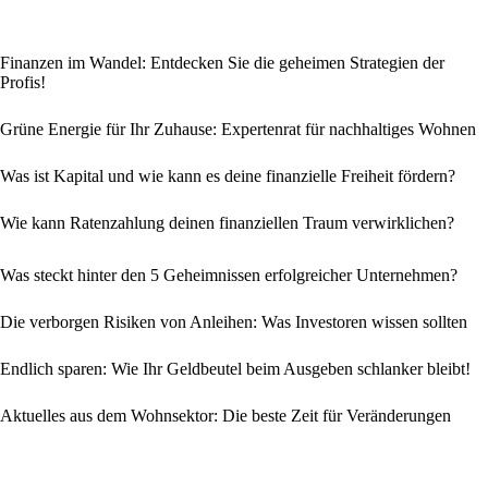
Finanzen im Wandel: Entdecken Sie die geheimen Strategien der
Profis!
Grüne Energie für Ihr Zuhause: Expertenrat für nachhaltiges Wohnen
Was ist Kapital und wie kann es deine finanzielle Freiheit fördern?
Wie kann Ratenzahlung deinen finanziellen Traum verwirklichen?
Was steckt hinter den 5 Geheimnissen erfolgreicher Unternehmen?
Die verborgen Risiken von Anleihen: Was Investoren wissen sollten
Endlich sparen: Wie Ihr Geldbeutel beim Ausgeben schlanker bleibt!
Aktuelles aus dem Wohnsektor: Die beste Zeit für Veränderungen