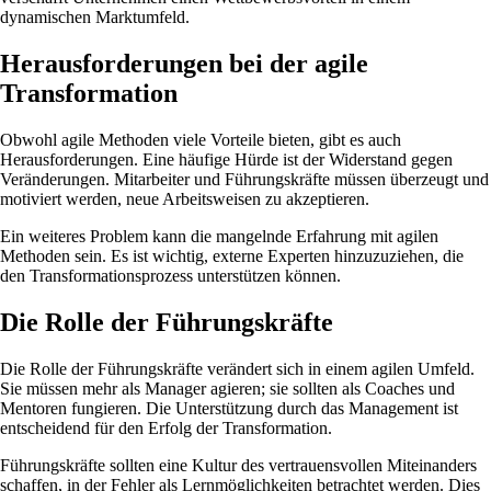
dynamischen Marktumfeld.
Herausforderungen bei der agile
Transformation
Obwohl agile Methoden viele Vorteile bieten, gibt es auch
Herausforderungen. Eine häufige Hürde ist der Widerstand gegen
Veränderungen. Mitarbeiter und Führungskräfte müssen überzeugt und
motiviert werden, neue Arbeitsweisen zu akzeptieren.
Ein weiteres Problem kann die mangelnde Erfahrung mit agilen
Methoden sein. Es ist wichtig, externe Experten hinzuzuziehen, die
den Transformationsprozess unterstützen können.
Die Rolle der Führungskräfte
Die Rolle der Führungskräfte verändert sich in einem agilen Umfeld.
Sie müssen mehr als Manager agieren; sie sollten als Coaches und
Mentoren fungieren. Die Unterstützung durch das Management ist
entscheidend für den Erfolg der Transformation.
Führungskräfte sollten eine Kultur des vertrauensvollen Miteinanders
schaffen, in der Fehler als Lernmöglichkeiten betrachtet werden. Dies