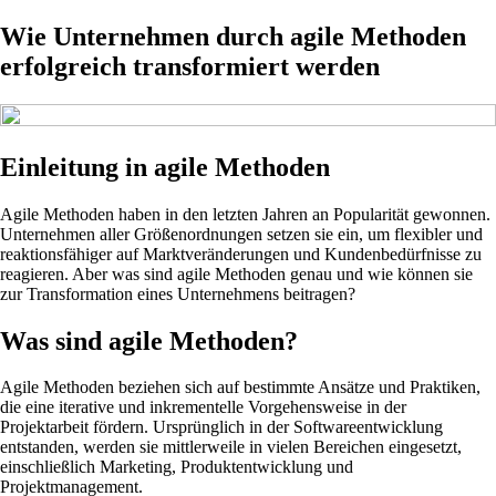
Wie Unternehmen durch agile Methoden
erfolgreich transformiert werden
Einleitung in agile Methoden
Agile Methoden haben in den letzten Jahren an Popularität gewonnen.
Unternehmen aller Größenordnungen setzen sie ein, um flexibler und
reaktionsfähiger auf Marktveränderungen und Kundenbedürfnisse zu
reagieren. Aber was sind agile Methoden genau und wie können sie
zur Transformation eines Unternehmens beitragen?
Was sind agile Methoden?
Agile Methoden beziehen sich auf bestimmte Ansätze und Praktiken,
die eine iterative und inkrementelle Vorgehensweise in der
Projektarbeit fördern. Ursprünglich in der Softwareentwicklung
entstanden, werden sie mittlerweile in vielen Bereichen eingesetzt,
einschließlich Marketing, Produktentwicklung und
Projektmanagement.