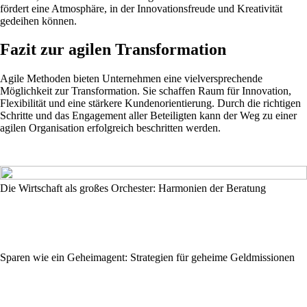
fördert eine Atmosphäre, in der Innovationsfreude und Kreativität
gedeihen können.
Fazit zur agilen Transformation
Agile Methoden bieten Unternehmen eine vielversprechende
Möglichkeit zur Transformation. Sie schaffen Raum für Innovation,
Flexibilität und eine stärkere Kundenorientierung. Durch die richtigen
Schritte und das Engagement aller Beteiligten kann der Weg zu einer
agilen Organisation erfolgreich beschritten werden.
Die Wirtschaft als großes Orchester: Harmonien der Beratung
Sparen wie ein Geheimagent: Strategien für geheime Geldmissionen